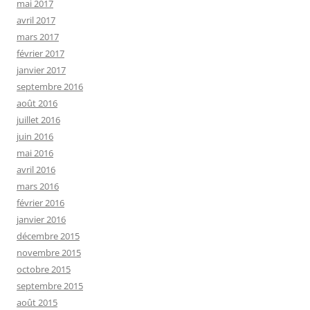
mai 2017
avril 2017
mars 2017
février 2017
janvier 2017
septembre 2016
août 2016
juillet 2016
juin 2016
mai 2016
avril 2016
mars 2016
février 2016
janvier 2016
décembre 2015
novembre 2015
octobre 2015
septembre 2015
août 2015