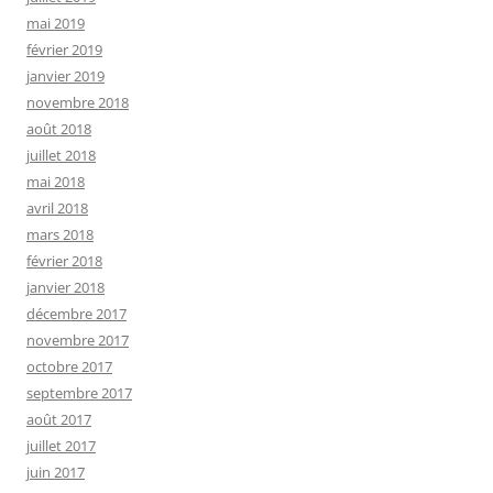
mai 2019
février 2019
janvier 2019
novembre 2018
août 2018
juillet 2018
mai 2018
avril 2018
mars 2018
février 2018
janvier 2018
décembre 2017
novembre 2017
octobre 2017
septembre 2017
août 2017
juillet 2017
juin 2017