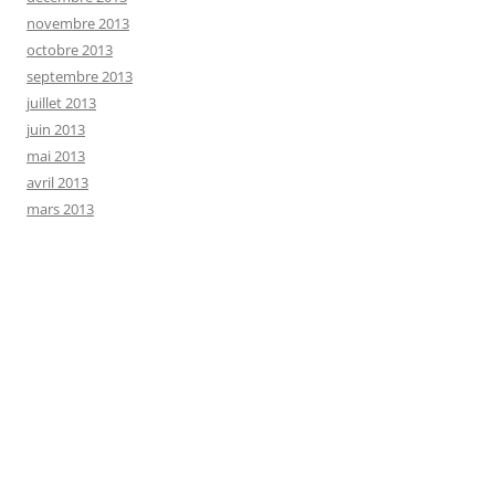
novembre 2013
octobre 2013
septembre 2013
juillet 2013
juin 2013
mai 2013
avril 2013
mars 2013