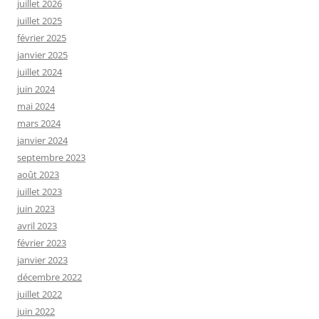
juillet 2026
juillet 2025
février 2025
janvier 2025
juillet 2024
juin 2024
mai 2024
mars 2024
janvier 2024
septembre 2023
août 2023
juillet 2023
juin 2023
avril 2023
février 2023
janvier 2023
décembre 2022
juillet 2022
juin 2022