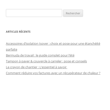
Rechercher :
ARTICLES RÉCENTS
Accessoires d’isolation Isover : choix et pose pour une étanchéité
parfaite
Bermuda de travail : le guide complet pour l’été
Tampon à paver & couvercle à carreler : pose et conseils
Le crayon de chantier : L’essentiel à savoir
Comment réduire vos factures avec un récupérateur de chaleur ?