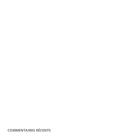
COMMENTAIRES RÉCENTS