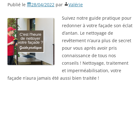
Publié le
28/04/2022
par
Valérie
Suivez notre guide pratique pour
redonner à votre façade son éclat
d’antan. Le nettoyage de
revêtement n’aura plus de secret
pour vous après avoir pris
connaissance de tous nos
conseils ! Nettoyage, traitement
et imperméabilisation, votre
façade n’aura jamais été aussi bien traitée !