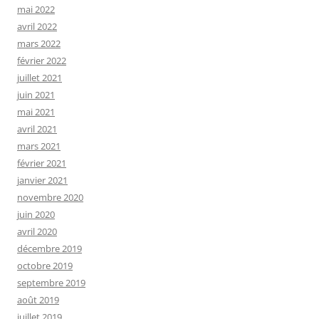
mai 2022
avril 2022
mars 2022
février 2022
juillet 2021
juin 2021
mai 2021
avril 2021
mars 2021
février 2021
janvier 2021
novembre 2020
juin 2020
avril 2020
décembre 2019
octobre 2019
septembre 2019
août 2019
juillet 2019