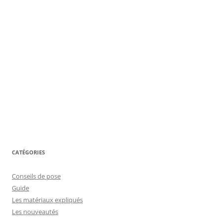
CATÉGORIES
Conseils de pose
Guide
Les matériaux expliqués
Les nouveautés