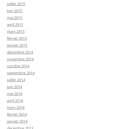
juillet 2015
juin 2015
mai 2015
avril 2015
mars 2015
février 2015
janvier 2015
décembre 2014
novembre 2014
octobre 2014
septembre 2014
juillet 2014
juin 2014
mai 2014
avril 2014
mars 2014
février 2014
janvier 2014
décembre 2013