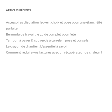
ARTICLES RÉCENTS
Accessoires d’isolation Isover : choix et pose pour une étanchéité
parfaite
Bermuda de travail : le guide complet pour l’été
Tampon à paver & couvercle à carreler : pose et conseils
Le crayon de chantier : L’essentiel à savoir
Comment réduire vos factures avec un récupérateur de chaleur ?