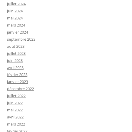
juillet 2024
juin 2024
mai 2024
mars 2024
janvier 2024
septembre 2023
août 2023
juillet 2023
juin 2023
avril 2023
février 2023
janvier 2023
décembre 2022
juillet 2022
juin 2022
mai 2022
avril 2022
mars 2022
février 2022