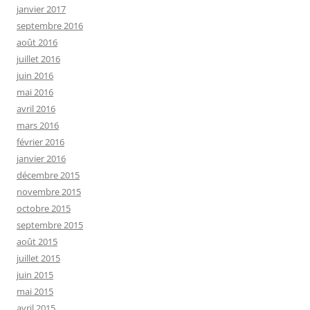
janvier 2017
septembre 2016
août 2016
juillet 2016
juin 2016
mai 2016
avril 2016
mars 2016
février 2016
janvier 2016
décembre 2015
novembre 2015
octobre 2015
septembre 2015
août 2015
juillet 2015
juin 2015
mai 2015
avril 2015