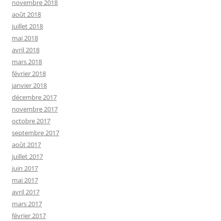
novembre 2018
août 2018
juillet 2018
mai 2018
avril 2018
mars 2018
février 2018
janvier 2018
décembre 2017
novembre 2017
octobre 2017
septembre 2017
août 2017
juillet 2017
juin 2017
mai 2017
avril 2017
mars 2017
février 2017