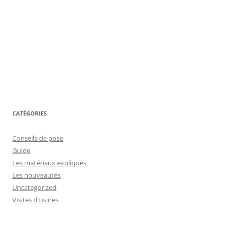
CATÉGORIES
Conseils de pose
Guide
Les matériaux expliqués
Les nouveautés
Uncategorized
Visites d'usines