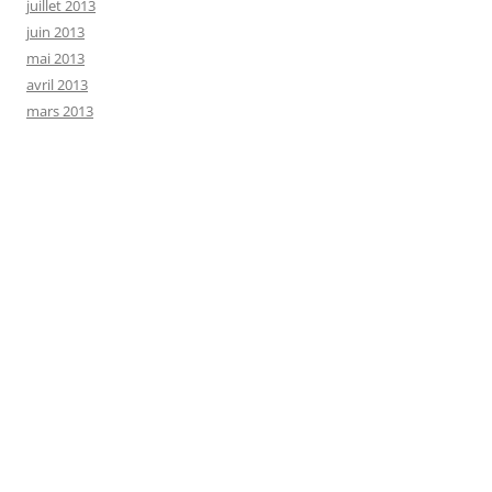
juillet 2013
juin 2013
mai 2013
avril 2013
mars 2013