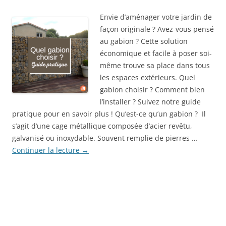
Envie d’aménager votre jardin de
façon originale ? Avez-vous pensé
au gabion ? Cette solution
économique et facile à poser soi-
même trouve sa place dans tous
les espaces extérieurs. Quel
gabion choisir ? Comment bien
l’installer ? Suivez notre guide
pratique pour en savoir plus ! Qu’est-ce qu’un gabion ? Il
s’agit d’une cage métallique composée d’acier revêtu,
galvanisé ou inoxydable. Souvent remplie de pierres …
Continuer la lecture
→