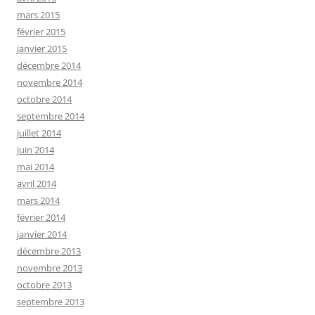
mars 2015
février 2015
janvier 2015
décembre 2014
novembre 2014
octobre 2014
septembre 2014
juillet 2014
juin 2014
mai 2014
avril 2014
mars 2014
février 2014
janvier 2014
décembre 2013
novembre 2013
octobre 2013
septembre 2013