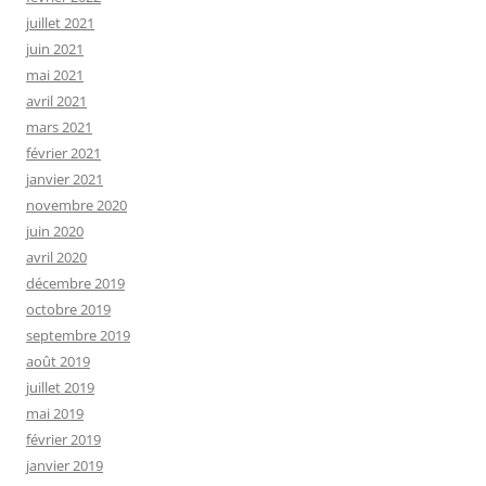
juillet 2021
juin 2021
mai 2021
avril 2021
mars 2021
février 2021
janvier 2021
novembre 2020
juin 2020
avril 2020
décembre 2019
octobre 2019
septembre 2019
août 2019
juillet 2019
mai 2019
février 2019
janvier 2019