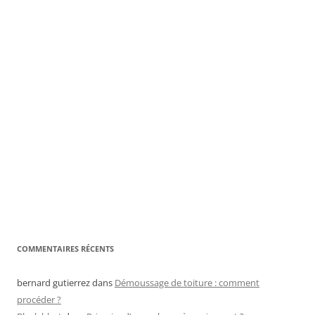
COMMENTAIRES RÉCENTS
bernard gutierrez
dans
Démoussage de toiture : comment
procéder ?