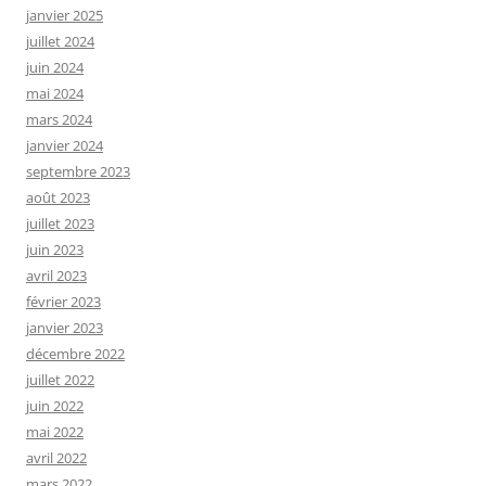
janvier 2025
juillet 2024
juin 2024
mai 2024
mars 2024
janvier 2024
septembre 2023
août 2023
juillet 2023
juin 2023
avril 2023
février 2023
janvier 2023
décembre 2022
juillet 2022
juin 2022
mai 2022
avril 2022
mars 2022