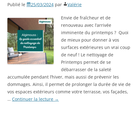
Publié le
25/03/2024
par
Valérie
Envie de fraîcheur et de
renouveau avec l’arrivée
imminente du printemps ? Quoi
de mieux pour donner à vos
surfaces extérieures un vrai coup
de neuf ! Le nettoyage de
Printemps permet de se
débarrasser de la saleté
accumulée pendant l’hiver, mais aussi de prévenir les
dommages. Ainsi, il permet de prolonger la durée de vie de
vos espaces extérieurs comme votre terrasse, vos façades,
…
Continuer la lecture
→