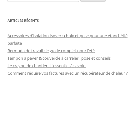
ARTICLES RÉCENTS
Accessoires d’isolation Isover : choix et pose pour une étanchéité
parfaite
Bermuda de travail : le guide complet pour l’été
Tampon à paver & couvercle à carreler : pose et conseils
Le crayon de chantier : L’essentiel à savoir
Comment réduire vos factures avec un récupérateur de chaleur ?