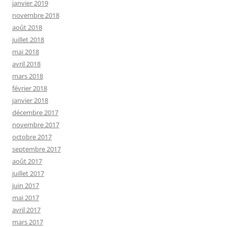
janvier 2019
novembre 2018
août 2018
juillet 2018
mai 2018
avril 2018
mars 2018
février 2018
janvier 2018
décembre 2017
novembre 2017
octobre 2017
septembre 2017
août 2017
juillet 2017
juin 2017
mai 2017
avril 2017
mars 2017