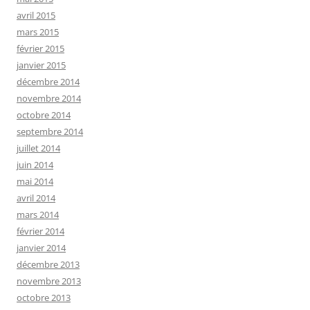
avril 2015
mars 2015
février 2015
janvier 2015
décembre 2014
novembre 2014
octobre 2014
septembre 2014
juillet 2014
juin 2014
mai 2014
avril 2014
mars 2014
février 2014
janvier 2014
décembre 2013
novembre 2013
octobre 2013