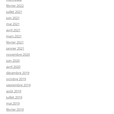
février 2022
juillet 2021
juin 2021
mai 2021
avril 2021
mars 2021
février 2021
janvier 2021
novembre 2020
juin 2020
avril 2020
décembre 2019
octobre 2019
septembre 2019
août 2019
juillet 2019
mai 2019
février 2019