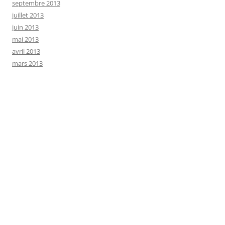
septembre 2013
juillet 2013
juin 2013
mai 2013
avril 2013
mars 2013