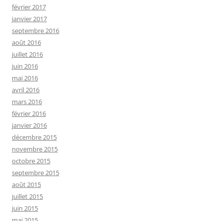
février 2017
janvier 2017
septembre 2016
août 2016
juillet 2016
juin 2016
mai 2016
avril 2016
mars 2016
février 2016
janvier 2016
décembre 2015
novembre 2015
octobre 2015
septembre 2015
août 2015
juillet 2015
juin 2015
mai 2015