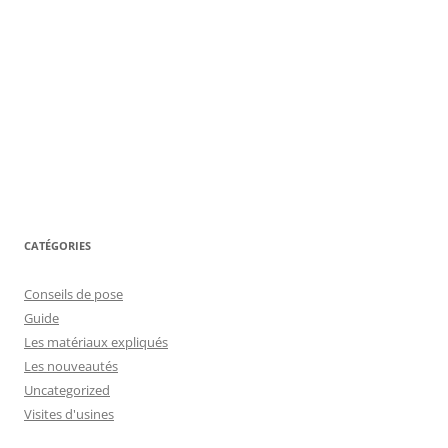
CATÉGORIES
Conseils de pose
Guide
Les matériaux expliqués
Les nouveautés
Uncategorized
Visites d'usines