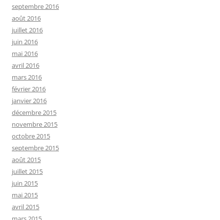
septembre 2016
août 2016
juillet 2016
juin 2016
mai 2016
avril 2016
mars 2016
février 2016
janvier 2016
décembre 2015
novembre 2015
octobre 2015
septembre 2015
août 2015
juillet 2015
juin 2015
mai 2015
avril 2015
mars 2015