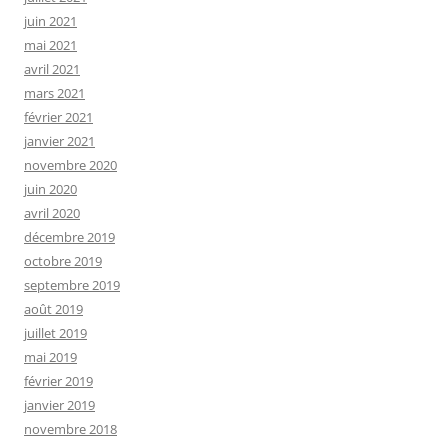
juin 2021
mai 2021
avril 2021
mars 2021
février 2021
janvier 2021
novembre 2020
juin 2020
avril 2020
décembre 2019
octobre 2019
septembre 2019
août 2019
juillet 2019
mai 2019
février 2019
janvier 2019
novembre 2018