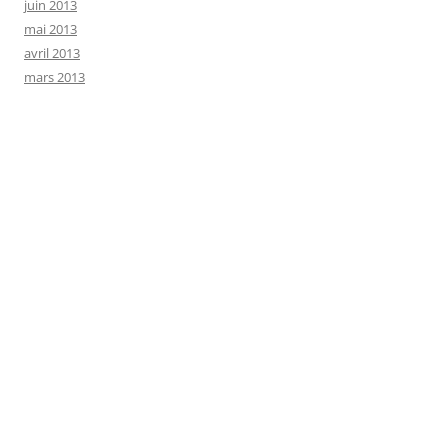
juin 2013
mai 2013
avril 2013
mars 2013