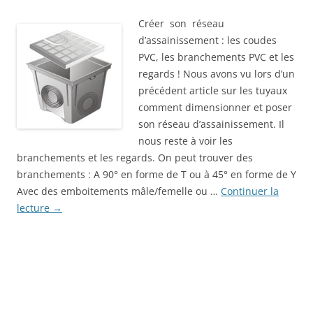
Créer son réseau
d’assainissement : les coudes
PVC, les branchements PVC et les
regards ! Nous avons vu lors d’un
précédent article sur les tuyaux
comment dimensionner et poser
son réseau d’assainissement. Il
nous reste à voir les
branchements et les regards. On peut trouver des
branchements : A 90° en forme de T ou à 45° en forme de Y
Avec des emboitements mâle/femelle ou …
Continuer la
lecture
→