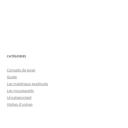
CATÉGORIES
Conseils de pose
Guide
Les matériaux expliqués
Les nouveautés
Uncategorized
Visites d'usines