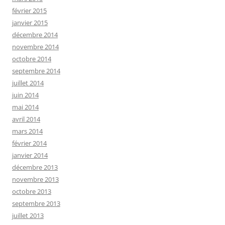
février 2015
janvier 2015
décembre 2014
novembre 2014
octobre 2014
septembre 2014
juillet 2014
juin 2014
mai 2014
avril 2014
mars 2014
février 2014
janvier 2014
décembre 2013
novembre 2013
octobre 2013
septembre 2013
juillet 2013