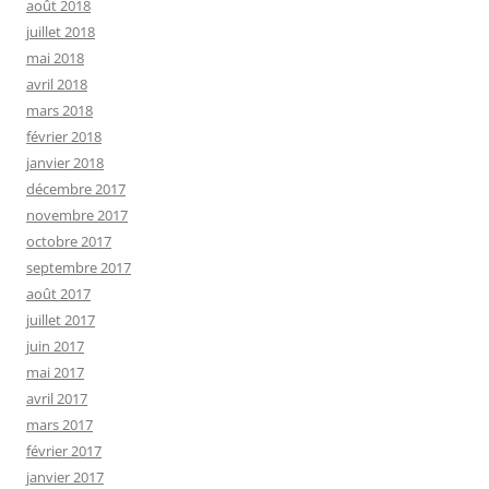
août 2018
juillet 2018
mai 2018
avril 2018
mars 2018
février 2018
janvier 2018
décembre 2017
novembre 2017
octobre 2017
septembre 2017
août 2017
juillet 2017
juin 2017
mai 2017
avril 2017
mars 2017
février 2017
janvier 2017