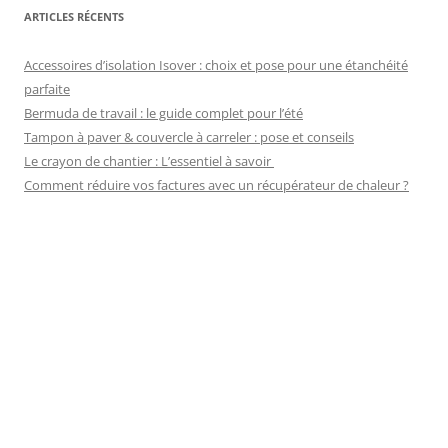
ARTICLES RÉCENTS
Accessoires d’isolation Isover : choix et pose pour une étanchéité
parfaite
Bermuda de travail : le guide complet pour l’été
Tampon à paver & couvercle à carreler : pose et conseils
Le crayon de chantier : L’essentiel à savoir
Comment réduire vos factures avec un récupérateur de chaleur ?