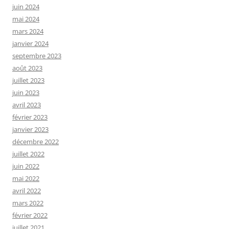
juin 2024
mai 2024
mars 2024
janvier 2024
septembre 2023
août 2023
juillet 2023
juin 2023
avril 2023
février 2023
janvier 2023
décembre 2022
juillet 2022
juin 2022
mai 2022
avril 2022
mars 2022
février 2022
juillet 2021