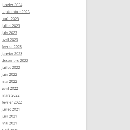
janvier 2024
septembre 2023
août 2023
juillet 2023
juin 2023
avril 2023
février 2023
janvier 2023
décembre 2022
juillet 2022
juin 2022
mai 2022
avril 2022
mars 2022
février 2022
juillet 2021
juin 2021
mai 2021