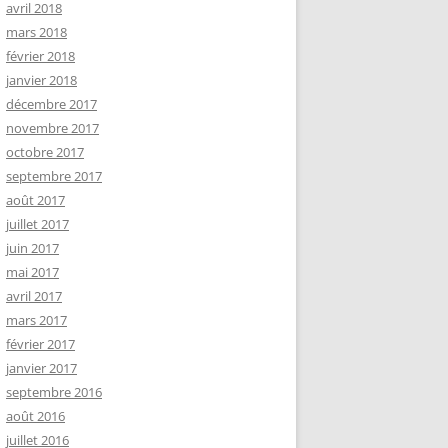
avril 2018
mars 2018
février 2018
janvier 2018
décembre 2017
novembre 2017
octobre 2017
septembre 2017
août 2017
juillet 2017
juin 2017
mai 2017
avril 2017
mars 2017
février 2017
janvier 2017
septembre 2016
août 2016
juillet 2016