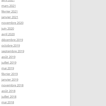
avril 2021
mars 2021
février 2021
janvier 2021
novembre 2020
juin 2020
avril 2020
décembre 2019
octobre 2019
septembre 2019
août 2019
juillet 2019
mai 2019
février 2019
janvier 2019
novembre 2018
août 2018
juillet 2018
mai 2018