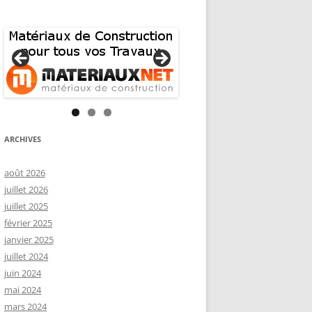
ARCHIVES
août 2026
juillet 2026
juillet 2025
février 2025
janvier 2025
juillet 2024
juin 2024
mai 2024
mars 2024