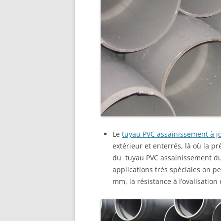
Le
tuyau PVC assainissement à jo
extérieur et enterrés, là où la 
du tuyau PVC assainissement du
applications très spéciales on 
mm, la résistance à l’ovalisation