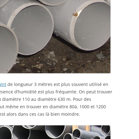
int
de longueur 3 mètres est plus souvent utilisé en
présence d’humidité est plus fréquente. On peut trouver
 diamètre 110 au diamètre 630 m. Pour des
peut même en trouver en diamètre 80à, 1000 et 1200
 est alors dans ces cas là bien moindre.