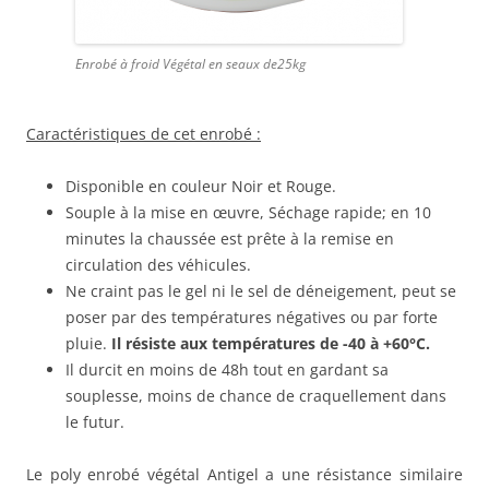
Enrobé à froid Végétal en seaux de25kg
Caractéristiques de cet enrobé :
Disponible en couleur Noir et Rouge.
Souple à la mise en œuvre, Séchage rapide; en 10
minutes la chaussée est prête à la remise en
circulation des véhicules.
Ne craint pas le gel ni le sel de déneigement, peut se
poser par des températures négatives ou par forte
pluie.
Il résiste aux températures de -40 à +60°C.
Il durcit en moins de 48h tout en gardant sa
souplesse, moins de chance de craquellement dans
le futur.
Le poly enrobé végétal Antigel a une résistance similaire