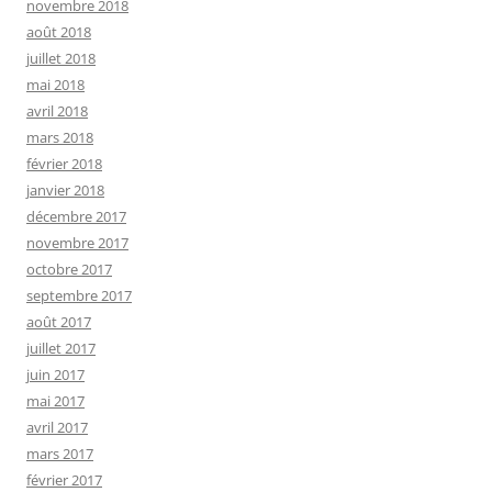
novembre 2018
août 2018
juillet 2018
mai 2018
avril 2018
mars 2018
février 2018
janvier 2018
décembre 2017
novembre 2017
octobre 2017
septembre 2017
août 2017
juillet 2017
juin 2017
mai 2017
avril 2017
mars 2017
février 2017