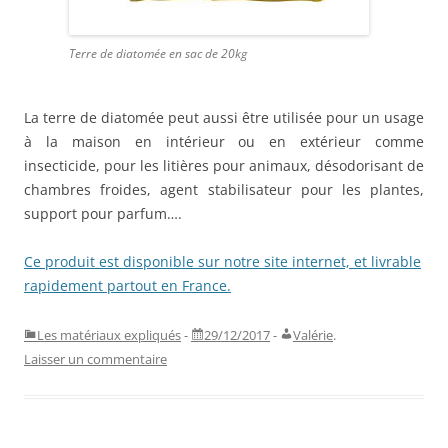
Terre de diatomée en sac de 20kg
La terre de diatomée peut aussi être utilisée pour un usage
à la maison en intérieur ou en extérieur comme
insecticide, pour les litières pour animaux, désodorisant de
chambres froides, agent stabilisateur pour les plantes,
support pour parfum….
Ce produit est disponible sur notre site internet, et livrable
rapidement partout en France.
Les matériaux expliqués
-
29/12/2017
-
Valérie
.
Laisser un commentaire