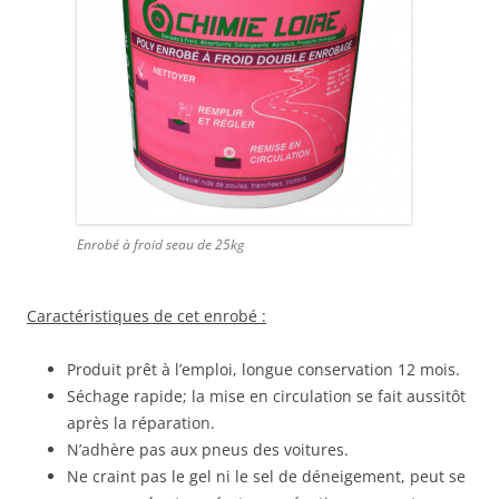
Enrobé à froid seau de 25kg
Caractéristiques de cet enrobé :
Produit prêt à l’emploi, longue conservation 12 mois.
Séchage rapide; la mise en circulation se fait aussitôt
après la réparation.
N’adhère pas aux pneus des voitures.
Ne craint pas le gel ni le sel de déneigement, peut se