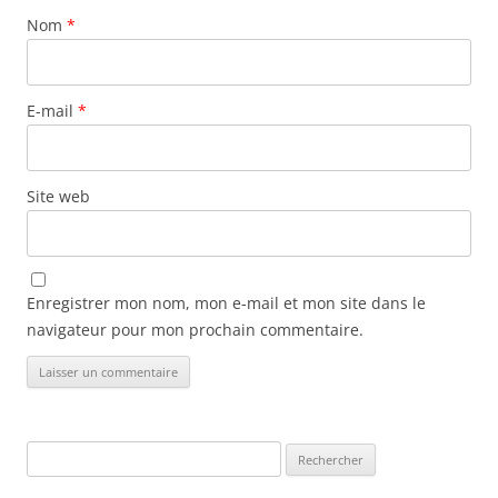
Nom
*
E-mail
*
Site web
Enregistrer mon nom, mon e-mail et mon site dans le
navigateur pour mon prochain commentaire.
Rechercher :