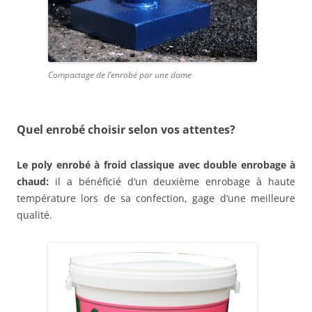
Compactage de l’enrobé par une dame
Quel enrobé choisir selon vos attentes?
Le poly enrobé à froid classique avec double enrobage à
chaud:
il a bénéficié d’un deuxième enrobage à haute
température lors de sa confection, gage d’une meilleure
qualité.