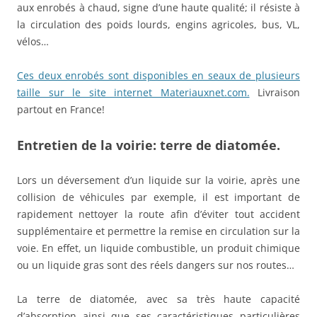
aux enrobés à chaud, signe d’une haute qualité; il résiste à
la circulation des poids lourds, engins agricoles, bus, VL,
vélos…
Ces deux enrobés sont disponibles en seaux de plusieurs
taille sur le site internet Materiauxnet.com.
Livraison
partout en France!
Entretien de la voirie: terre de diatomée.
Lors un déversement d’un liquide sur la voirie, après une
collision de véhicules par exemple, il est important de
rapidement nettoyer la route afin d’éviter tout accident
supplémentaire et permettre la remise en circulation sur la
voie. En effet, un liquide combustible, un produit chimique
ou un liquide gras sont des réels dangers sur nos routes…
La terre de diatomée, avec sa très haute capacité
d’absorption ainsi que ses caractéristiques particulières