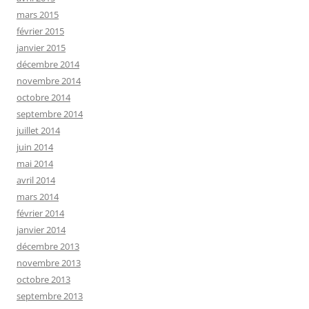
mars 2015
février 2015
janvier 2015
décembre 2014
novembre 2014
octobre 2014
septembre 2014
juillet 2014
juin 2014
mai 2014
avril 2014
mars 2014
février 2014
janvier 2014
décembre 2013
novembre 2013
octobre 2013
septembre 2013