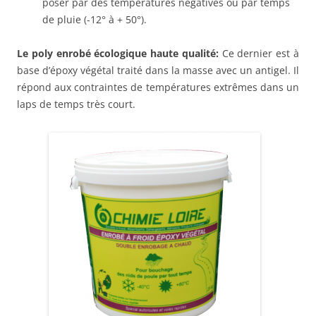
poser par des températures négatives ou par temps
de pluie (-12° à + 50°).
Le poly enrobé écologique haute qualité:
Ce dernier est à
base d’époxy végétal traité dans la masse avec un antigel. Il
répond aux contraintes de températures extrêmes dans un
laps de temps très court.