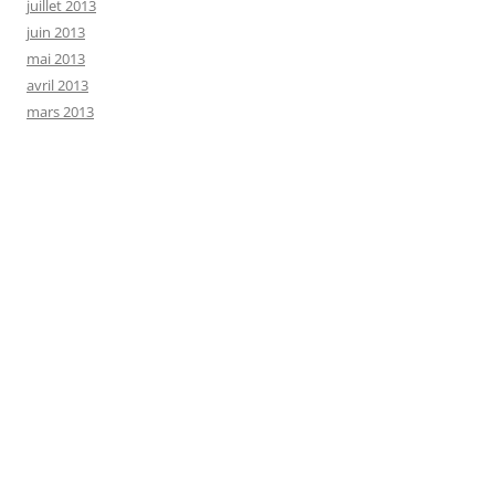
juillet 2013
juin 2013
mai 2013
avril 2013
mars 2013