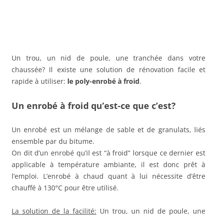
Un trou, un nid de poule, une tranchée dans votre
chaussée? Il existe une solution de rénovation facile et
rapide à utiliser:
le poly-enrobé à froid
.
Un enrobé à froid qu’est-ce que c’est?
Un enrobé est un mélange de sable et de granulats, liés
ensemble par du bitume.
On dit d’un enrobé qu’il est “à froid” lorsque ce dernier est
applicable à température ambiante, il est donc prêt à
l’emploi. L’enrobé à chaud quant à lui nécessite d’être
chauffé à 130°C pour être utilisé.
La solution de la facilité:
Un trou, un nid de poule, une