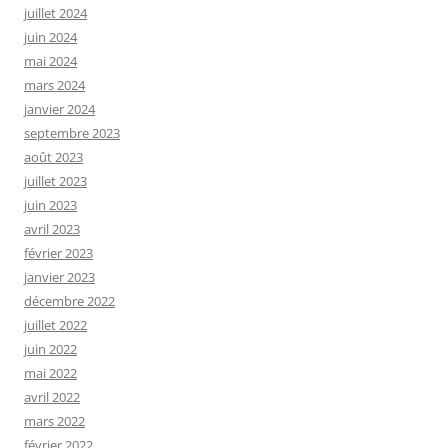
juillet 2024
juin 2024
mai 2024
mars 2024
janvier 2024
septembre 2023
août 2023
juillet 2023
juin 2023
avril 2023
février 2023
janvier 2023
décembre 2022
juillet 2022
juin 2022
mai 2022
avril 2022
mars 2022
février 2022