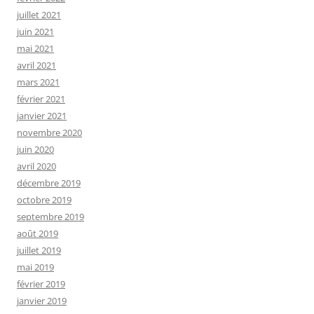
juillet 2021
juin 2021
mai 2021
avril 2021
mars 2021
février 2021
janvier 2021
novembre 2020
juin 2020
avril 2020
décembre 2019
octobre 2019
septembre 2019
août 2019
juillet 2019
mai 2019
février 2019
janvier 2019