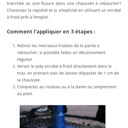
tranchée ou une fissure dans une chaussée à reboucher?
Choisissez la rapidité et la simplicité en utilisant un enrobé
à froid prêt à l’emploi.
Comment l’appliquer en 3 étapes :
Retirez les morceaux friables de la partie à
reboucher, si possible faites un décaissement
régulier
Versez le poly enrobé à froid directement dans le
trou, en prenant soin de laisser dépasser de 1 cm de
la chaussée.
Compactez au rouleau ou à la dame ou simplement
au pied.