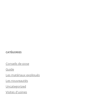
CATÉGORIES
Conseils de pose
Guide
Les matériaux expliqués
Les nouveautés
Uncategorized
Visites d'usines