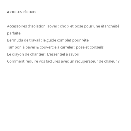
ARTICLES RÉCENTS
Accessoires d’isolation Isover : choix et pose pour une étanchéité
parfaite
Bermuda de travail : le guide complet pour l’été
Tampon à paver & couvercle à carreler : pose et conseils
Le crayon de chantier : L’essentiel à savoir
Comment réduire vos factures avec un récupérateur de chaleur ?