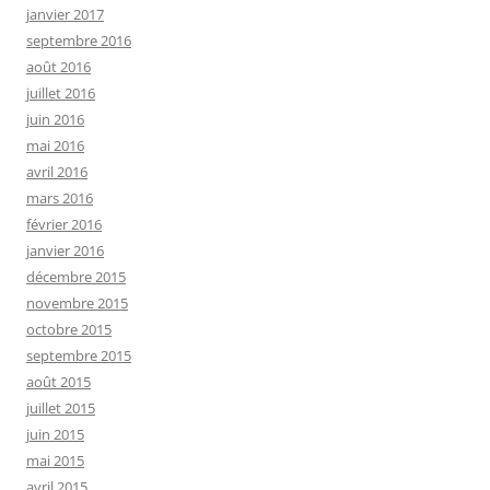
janvier 2017
septembre 2016
août 2016
juillet 2016
juin 2016
mai 2016
avril 2016
mars 2016
février 2016
janvier 2016
décembre 2015
novembre 2015
octobre 2015
septembre 2015
août 2015
juillet 2015
juin 2015
mai 2015
avril 2015