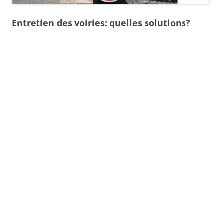
Entretien des voiries: quelles solutions?