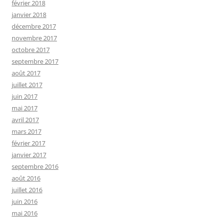
février 2018
janvier 2018
décembre 2017
novembre 2017
octobre 2017
septembre 2017
août 2017
juillet 2017
juin 2017
mai 2017
avril 2017
mars 2017
février 2017
janvier 2017
septembre 2016
août 2016
juillet 2016
juin 2016
mai 2016