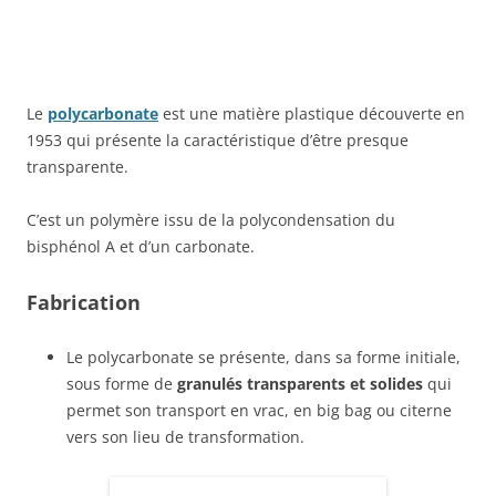
Le
polycarbonate
est une matière plastique découverte en
1953 qui présente la caractéristique d’être presque
transparente.
C’est un polymère issu de la polycondensation du
bisphénol A et d’un carbonate.
Fabrication
Le polycarbonate se présente, dans sa forme initiale,
sous forme de
granulés transparents et solides
qui
permet son transport en vrac, en big bag ou citerne
vers son lieu de transformation.