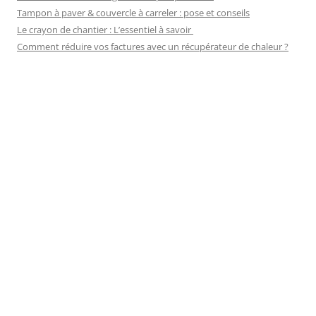
Tampon à paver & couvercle à carreler : pose et conseils
Le crayon de chantier : L’essentiel à savoir
Comment réduire vos factures avec un récupérateur de chaleur ?