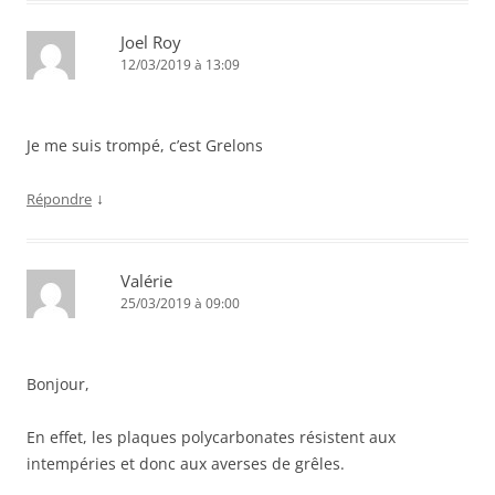
Joel Roy
12/03/2019 à 13:09
Je me suis trompé, c’est Grelons
↓
Répondre
Valérie
25/03/2019 à 09:00
Bonjour,
En effet, les plaques polycarbonates résistent aux
intempéries et donc aux averses de grêles.