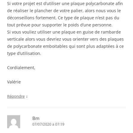
Si votre projet est d’utiliser une plaque polycarbonate afin
de réaliser le plancher de votre palier, alors nous vous le
déconseillons fortement. Ce type de plaque n’est pas du
tout prévue pour supporter le poids d’une personne.
Si vous vouliez utiliser une plaque en guise de rambarde
verticale alors vous devriez vous orienter vers des plaques
de polycarbonate emboitables qui sont plus adaptées à ce
type d’utilisation.
Cordialement,
Valérie
↓
Répondre
Bm
07/07/2020 à 07:19