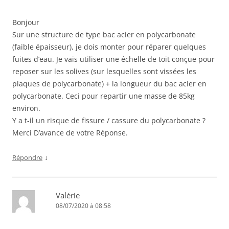
Bonjour
Sur une structure de type bac acier en polycarbonate
(faible épaisseur), je dois monter pour réparer quelques
fuites d’eau. Je vais utiliser une échelle de toit conçue pour
reposer sur les solives (sur lesquelles sont vissées les
plaques de polycarbonate) + la longueur du bac acier en
polycarbonate. Ceci pour repartir une masse de 85kg
environ.
Y a t-il un risque de fissure / cassure du polycarbonate ?
Merci D’avance de votre Réponse.
↓
Répondre
Valérie
08/07/2020 à 08:58