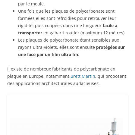
par le moule.
Une fois que les plaques de polycarbonate sont
formées elles sont refroidies pour retrouver leur
rigidité, puis coupées dans une longueur
facile à
transporter
en gabarit routier (maximum 12 mètres).
Les plaques de polycarbonate étant sensibles aux
rayons ultra-violets, elles sont ensuite
protégées sur
une face par un film ultra fin
.
Il existe de nombreux fabricants de polycarbonate en
plaque en Europe, notamment
Brett Martin
, qui proposent
des applications architecturales audacieuses.