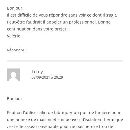
Bonjour,
Il est difficile de vous répondre sans voir ce dont il s’agit.
Peut-être faudrait il appeler un professionnel. Bonne
continuation dans votre projet !
Valérie.
↓
Répondre
Leroy
08/09/2021 à 20:29
Bonjour,
Peut on l’utiliser afin de fabriquer un puit de lumière pour
une annexe de maison et son pouvoir d’isolation thermique
, est elle assez convenable pour ne pas perdre trop de