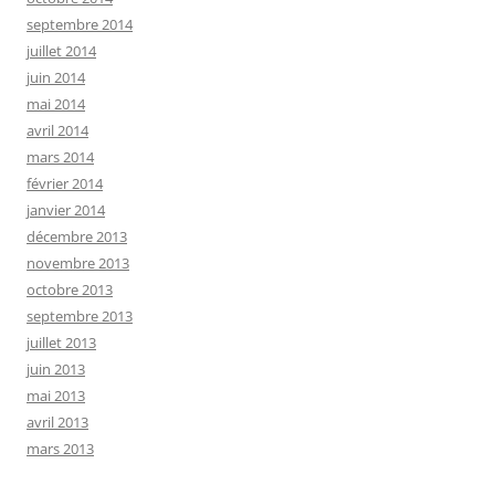
septembre 2014
juillet 2014
juin 2014
mai 2014
avril 2014
mars 2014
février 2014
janvier 2014
décembre 2013
novembre 2013
octobre 2013
septembre 2013
juillet 2013
juin 2013
mai 2013
avril 2013
mars 2013