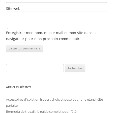
Site web
Enregistrer mon nom, mon e-mail et mon site dans le
navigateur pour mon prochain commentaire.
Rechercher :
ARTICLES RÉCENTS
Accessoires d’isolation Isover : choix et pose pour une étanchéité
parfaite
Bermuda de travail : le guide complet pour l’été