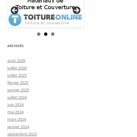
ARCHIVES
août 2026
juillet 2026
juillet 2025
février 2025
janvier 2025
juillet 2024
juin 2024
mai 2024
mars 2024
janvier 2024
septembre 2023