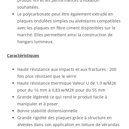
produit fini et les performances d’isolation
souhaitées.
Le polycarbonate peut être également extrudé en
plaques ondulées simples ou alvéolaires compatibles
avec les plaques en fibre ciment disponibles sur le
marché. Elles permettent ainsi la construction de
hangars lumineux.
Caractéristiques
Haute résistance aux impacts et aux fractures : 200
fois plus résistant que le verre
Haute résistance thermique Valeur U de 1,9 w/M2K
pour du 16 mm à 0,83 w/M2K pour du 55 mm
Grande légèreté ce qui rend le produit facile à
manipuler et à poser.
Bonne stabilité dimensionnelle
Grande rigidité des plaques grâce à structure en
alvéoles dans son application en toiture de vérandas