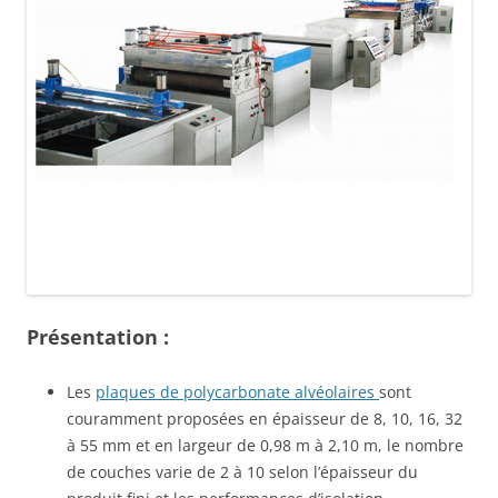
Présentation :
Les
plaques de polycarbonate alvéolaires
sont
couramment proposées en épaisseur de 8, 10, 16, 32
à 55 mm et en largeur de 0,98 m à 2,10 m, le nombre
de couches varie de 2 à 10 selon l’épaisseur du