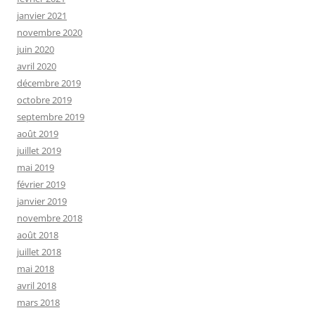
janvier 2021
novembre 2020
juin 2020
avril 2020
décembre 2019
octobre 2019
septembre 2019
août 2019
juillet 2019
mai 2019
février 2019
janvier 2019
novembre 2018
août 2018
juillet 2018
mai 2018
avril 2018
mars 2018