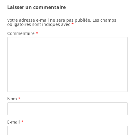
Laisser un commentaire
Votre adresse e-mail ne sera pas publiée.
Les champs
obligatoires sont indiqués avec
*
Commentaire
*
Nom
*
E-mail
*