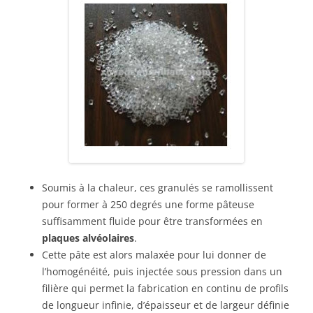
Soumis à la chaleur, ces granulés se ramollissent
pour former à 250 degrés une forme pâteuse
suffisamment fluide pour être transformées en
plaques alvéolaires
.
Cette pâte est alors malaxée pour lui donner de
l’homogénéité, puis injectée sous pression dans un
filière qui permet la fabrication en continu de profils
de longueur infinie, d’épaisseur et de largeur définie