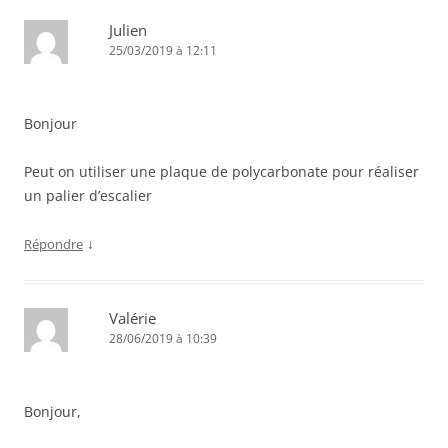
Julien
25/03/2019 à 12:11
Bonjour
Peut on utiliser une plaque de polycarbonate pour réaliser
un palier d’escalier
↓
Répondre
Valérie
28/06/2019 à 10:39
Bonjour,