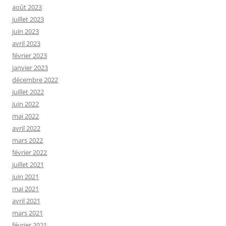
août 2023
juillet 2023
juin 2023
avril 2023
février 2023
janvier 2023
décembre 2022
juillet 2022
juin 2022
mai 2022
avril 2022
mars 2022
février 2022
juillet 2021
juin 2021
mai 2021
avril 2021
mars 2021
février 2021