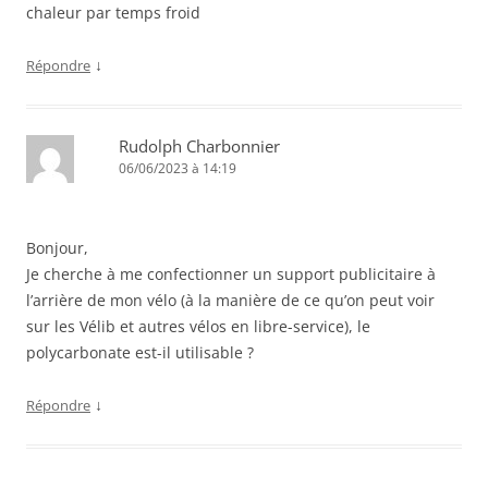
chaleur par temps froid
↓
Répondre
Rudolph Charbonnier
06/06/2023 à 14:19
Bonjour,
Je cherche à me confectionner un support publicitaire à
l’arrière de mon vélo (à la manière de ce qu’on peut voir
sur les Vélib et autres vélos en libre-service), le
polycarbonate est-il utilisable ?
↓
Répondre