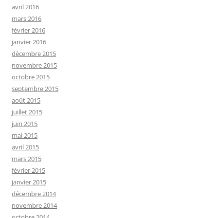
avril 2016
mars 2016
février 2016
janvier 2016
décembre 2015
novembre 2015
octobre 2015
septembre 2015
août 2015
juillet 2015
juin 2015
mai 2015
avril 2015
mars 2015
février 2015
janvier 2015
décembre 2014
novembre 2014
octobre 2014