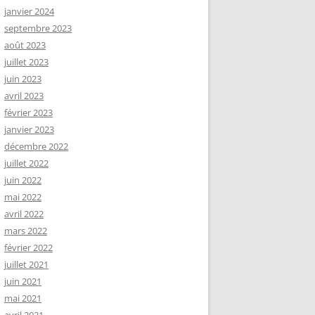
janvier 2024
septembre 2023
août 2023
juillet 2023
juin 2023
avril 2023
février 2023
janvier 2023
décembre 2022
juillet 2022
juin 2022
mai 2022
avril 2022
mars 2022
février 2022
juillet 2021
juin 2021
mai 2021