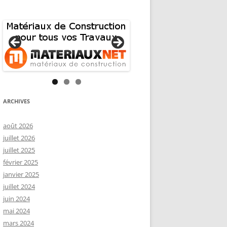
ARCHIVES
août 2026
juillet 2026
juillet 2025
février 2025
janvier 2025
juillet 2024
juin 2024
mai 2024
mars 2024