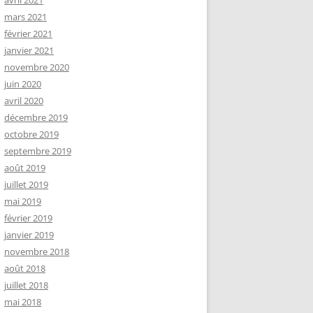
avril 2021
mars 2021
février 2021
janvier 2021
novembre 2020
juin 2020
avril 2020
décembre 2019
octobre 2019
septembre 2019
août 2019
juillet 2019
mai 2019
février 2019
janvier 2019
novembre 2018
août 2018
juillet 2018
mai 2018