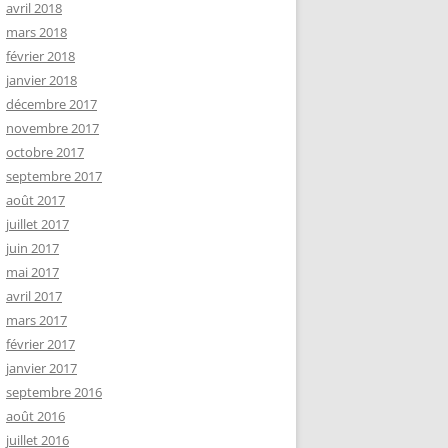
avril 2018
mars 2018
février 2018
janvier 2018
décembre 2017
novembre 2017
octobre 2017
septembre 2017
août 2017
juillet 2017
juin 2017
mai 2017
avril 2017
mars 2017
février 2017
janvier 2017
septembre 2016
août 2016
juillet 2016