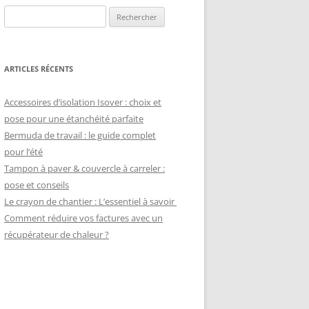
Rechercher :
ARTICLES RÉCENTS
Accessoires d’isolation Isover : choix et
pose pour une étanchéité parfaite
Bermuda de travail : le guide complet
pour l’été
Tampon à paver & couvercle à carreler :
pose et conseils
Le crayon de chantier : L’essentiel à savoir
Comment réduire vos factures avec un
récupérateur de chaleur ?