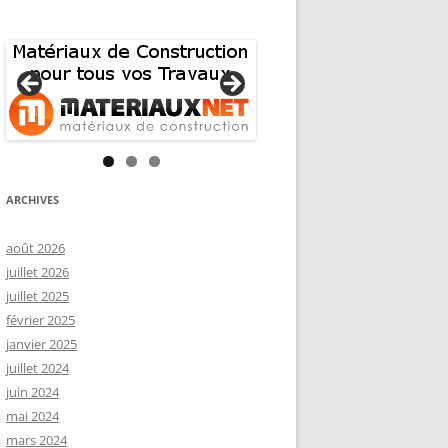
ARCHIVES
août 2026
juillet 2026
juillet 2025
février 2025
janvier 2025
juillet 2024
juin 2024
mai 2024
mars 2024