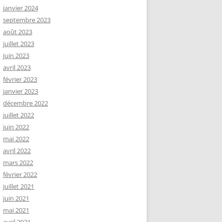
janvier 2024
septembre 2023
août 2023
juillet 2023
juin 2023
avril 2023
février 2023
janvier 2023
décembre 2022
juillet 2022
juin 2022
mai 2022
avril 2022
mars 2022
février 2022
juillet 2021
juin 2021
mai 2021