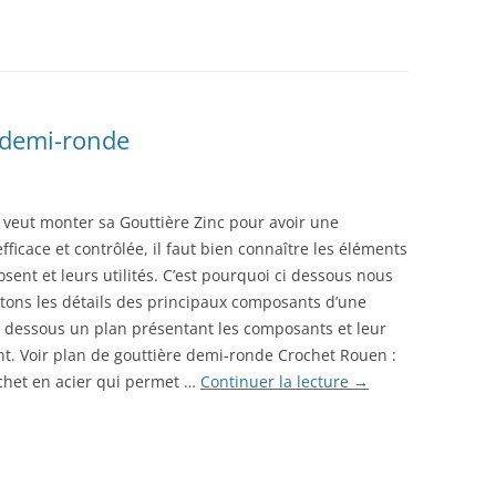
 demi-ronde
 veut monter sa Gouttière Zinc pour avoir une
fficace et contrôlée, il faut bien connaître les éléments
sent et leurs utilités. C’est pourquoi ci dessous nous
tons les détails des principaux composants d’une
ci dessous un plan présentant les composants et leur
. Voir plan de gouttière demi-ronde Crochet Rouen :
ochet en acier qui permet …
Continuer la lecture
→