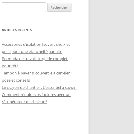
Rechercher :
ARTICLES RÉCENTS
Accessoires d’isolation Isover : choix et
pose pour une étanchéité parfaite
Bermuda de travail : le guide complet
pour l’été
Tampon à paver & couvercle à carreler :
pose et conseils
Le crayon de chantier : L’essentiel à savoir
Comment réduire vos factures avec un
récupérateur de chaleur ?