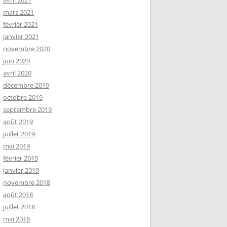
avril 2021
mars 2021
février 2021
janvier 2021
novembre 2020
juin 2020
avril 2020
décembre 2019
octobre 2019
septembre 2019
août 2019
juillet 2019
mai 2019
février 2019
janvier 2019
novembre 2018
août 2018
juillet 2018
mai 2018