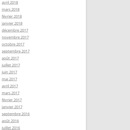
avril 2018
mars 2018
février 2018
janvier 2018
décembre 2017
novembre 2017
octobre 2017
septembre 2017
août 2017
juillet 2017
juin 2017
mai 2017
avril 2017
mars 2017
février 2017
janvier 2017
septembre 2016
août 2016
juillet 2016