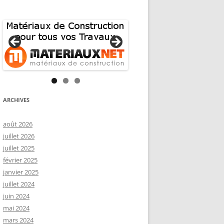
ARCHIVES
août 2026
juillet 2026
juillet 2025
février 2025
janvier 2025
juillet 2024
juin 2024
mai 2024
mars 2024