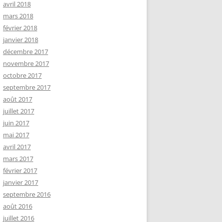
avril 2018
mars 2018
février 2018
janvier 2018
décembre 2017
novembre 2017
octobre 2017
septembre 2017
août 2017
juillet 2017
juin 2017
mai 2017
avril 2017
mars 2017
février 2017
janvier 2017
septembre 2016
août 2016
juillet 2016