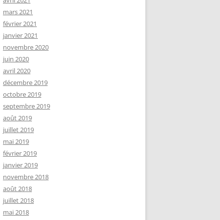
avril 2021
mars 2021
février 2021
janvier 2021
novembre 2020
juin 2020
avril 2020
décembre 2019
octobre 2019
septembre 2019
août 2019
juillet 2019
mai 2019
février 2019
janvier 2019
novembre 2018
août 2018
juillet 2018
mai 2018