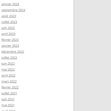
janvier 2024
septembre 2023
août 2023
juillet 2023
juin 2023
avril 2023
février 2023
janvier 2023
décembre 2022
juillet 2022
juin 2022
mai 2022
avril 2022
mars 2022
février 2022
juillet 2021
juin 2021
mai 2021