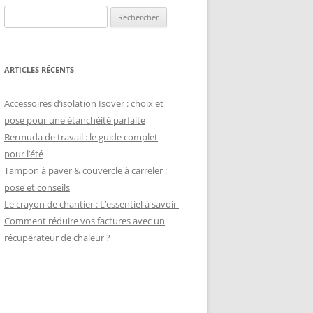
Rechercher :
ARTICLES RÉCENTS
Accessoires d’isolation Isover : choix et
pose pour une étanchéité parfaite
Bermuda de travail : le guide complet
pour l’été
Tampon à paver & couvercle à carreler :
pose et conseils
Le crayon de chantier : L’essentiel à savoir
Comment réduire vos factures avec un
récupérateur de chaleur ?