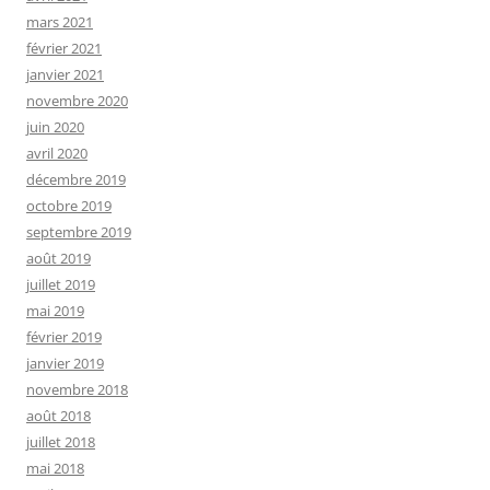
mars 2021
février 2021
janvier 2021
novembre 2020
juin 2020
avril 2020
décembre 2019
octobre 2019
septembre 2019
août 2019
juillet 2019
mai 2019
février 2019
janvier 2019
novembre 2018
août 2018
juillet 2018
mai 2018