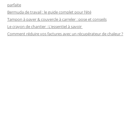
parfaite
Bermuda de travail : le guide complet pour l’été
Tampon à paver & couvercle à carreler : pose et conseils
Le crayon de chantier : L’essentiel à savoir
Comment réduire vos factures avec un récupérateur de chaleur ?