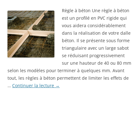
Règle à béton Une règle à béton
est un profilé en PVC rigide qui
vous aidera considérablement
dans la réalisation de votre dalle
béton. Il se présente sous forme
triangulaire avec un large sabot
se réduisant progressivement
sur une hauteur de 40 ou 80 mm
selon les modèles pour terminer à quelques mm. Avant
tout, les règles à béton permettent de limiter les effets de
…
Continuer la lecture
→