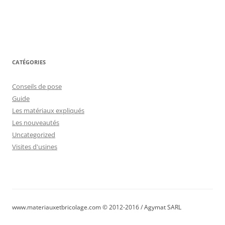
CATÉGORIES
Conseils de pose
Guide
Les matériaux expliqués
Les nouveautés
Uncategorized
Visites d'usines
www.materiauxetbricolage.com © 2012-2016 / Agymat SARL