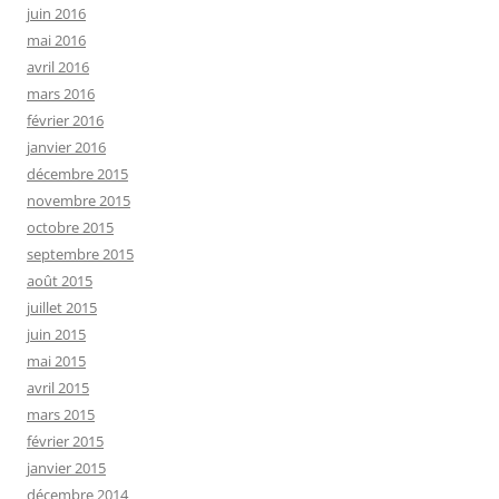
juin 2016
mai 2016
avril 2016
mars 2016
février 2016
janvier 2016
décembre 2015
novembre 2015
octobre 2015
septembre 2015
août 2015
juillet 2015
juin 2015
mai 2015
avril 2015
mars 2015
février 2015
janvier 2015
décembre 2014