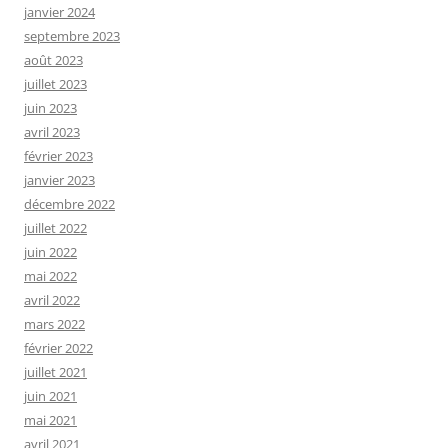
janvier 2024
septembre 2023
août 2023
juillet 2023
juin 2023
avril 2023
février 2023
janvier 2023
décembre 2022
juillet 2022
juin 2022
mai 2022
avril 2022
mars 2022
février 2022
juillet 2021
juin 2021
mai 2021
avril 2021