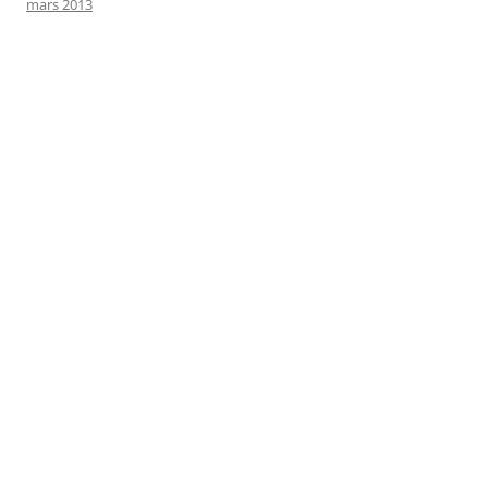
mars 2013