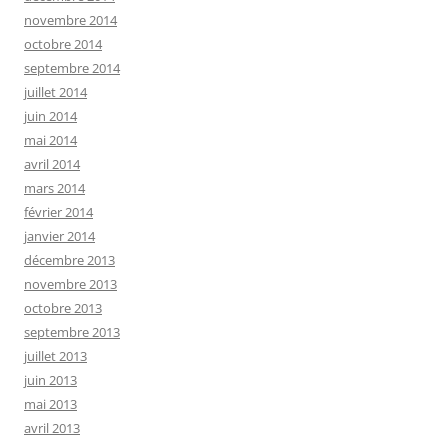
novembre 2014
octobre 2014
septembre 2014
juillet 2014
juin 2014
mai 2014
avril 2014
mars 2014
février 2014
janvier 2014
décembre 2013
novembre 2013
octobre 2013
septembre 2013
juillet 2013
juin 2013
mai 2013
avril 2013