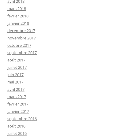
avril 2018
mars 2018
février 2018
janvier 2018
décembre 2017
novembre 2017
octobre 2017
septembre 2017
août 2017
juillet 2017
juin 2017
mai 2017
avril 2017
mars 2017
février 2017
janvier 2017
septembre 2016
août 2016
juillet 2016