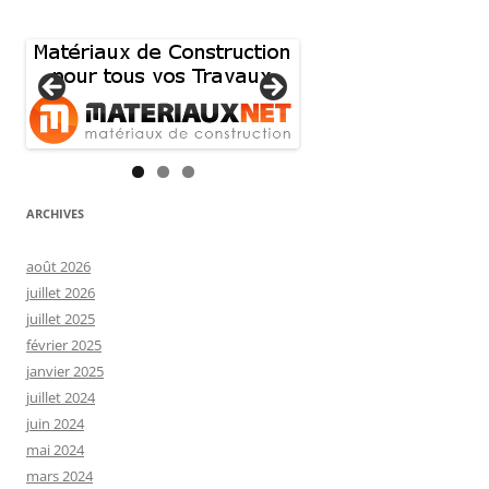
ARCHIVES
août 2026
juillet 2026
juillet 2025
février 2025
janvier 2025
juillet 2024
juin 2024
mai 2024
mars 2024