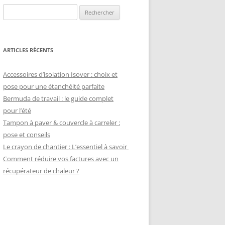
Rechercher :
ARTICLES RÉCENTS
Accessoires d’isolation Isover : choix et
pose pour une étanchéité parfaite
Bermuda de travail : le guide complet
pour l’été
Tampon à paver & couvercle à carreler :
pose et conseils
Le crayon de chantier : L’essentiel à savoir
Comment réduire vos factures avec un
récupérateur de chaleur ?