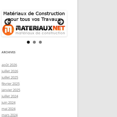
ARCHIVES
août 2026
juillet 2026
juillet 2025
février 2025
janvier 2025
juillet 2024
juin 2024
mai 2024
mars 2024