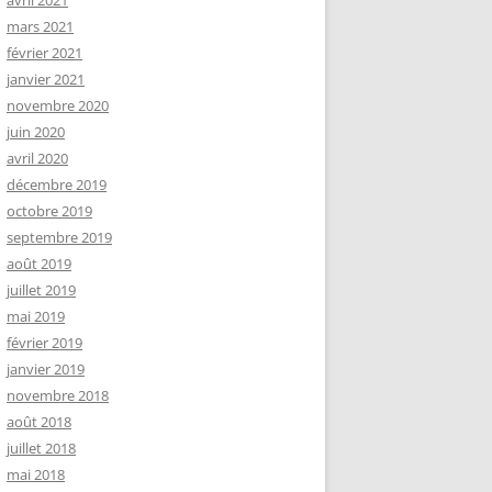
avril 2021
mars 2021
février 2021
janvier 2021
novembre 2020
juin 2020
avril 2020
décembre 2019
octobre 2019
septembre 2019
août 2019
juillet 2019
mai 2019
février 2019
janvier 2019
novembre 2018
août 2018
juillet 2018
mai 2018