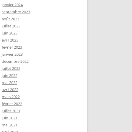
janvier 2024
septembre 2023
août 2023
juillet 2023
juin 2023
avril 2023
février 2023
janvier 2023
décembre 2022
juillet 2022
juin 2022
mai 2022
avril 2022
mars 2022
février 2022
juillet 2021
juin 2021
mai 2021