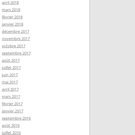
avril 2018
mars 2018
février 2018
janvier 2018
décembre 2017
novembre 2017
octobre 2017
septembre 2017
août 2017
juillet 2017
juin 2017
mai 2017
avril 2017
mars 2017
février 2017
janvier 2017
septembre 2016
août 2016
juillet 2016