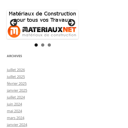
ARCHIVES
juillet 2026
juillet 2025
février 2025
janvier 2025
juillet 2024
juin 2024
mai 2024
mars 2024
janvier 2024