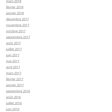
mars 2018
février 2018
janvier 2018
décembre 2017
novembre 2017
octobre 2017
septembre 2017
août 2017
juillet 2017
juin 2017
mai 2017
avril 2017
mars 2017
février 2017
janvier 2017
septembre 2016
août 2016
juillet 2016
juin 2016