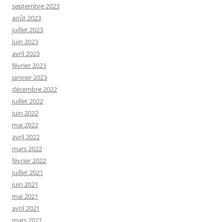
septembre 2023
août 2023
juillet 2023
juin 2023
avril 2023
février 2023
janvier 2023
décembre 2022
juillet 2022
juin 2022
mai 2022
avril 2022
mars 2022
février 2022
juillet 2021
juin 2021
mai 2021
avril 2021
mars 2021