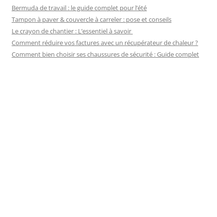
Bermuda de travail : le guide complet pour l’été
Tampon à paver & couvercle à carreler : pose et conseils
Le crayon de chantier : L’essentiel à savoir
Comment réduire vos factures avec un récupérateur de chaleur ?
Comment bien choisir ses chaussures de sécurité : Guide complet