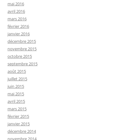
mai 2016
avril 2016
mars 2016
février 2016
janvier 2016
décembre 2015
novembre 2015
octobre 2015
septembre 2015
août 2015
juillet 2015
juin 2015
mai 2015
avril 2015
mars 2015
février 2015
janvier 2015
décembre 2014
novembre 2014