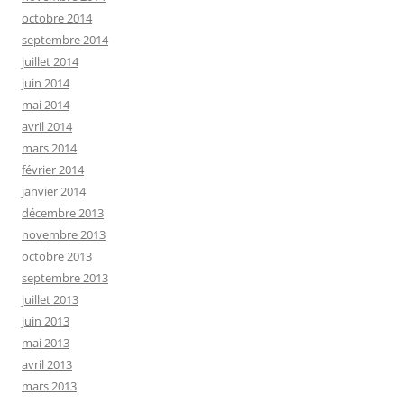
octobre 2014
septembre 2014
juillet 2014
juin 2014
mai 2014
avril 2014
mars 2014
février 2014
janvier 2014
décembre 2013
novembre 2013
octobre 2013
septembre 2013
juillet 2013
juin 2013
mai 2013
avril 2013
mars 2013