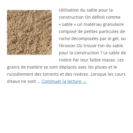
Utilisation du sable pour la
construction On définit comme
« sable » un matériau granulaire
composé de petites particules de
roche décomposées par le gel, ou
l’érosion Où trouve t’on du sable
pour la construction ? Le sable de
rivière Par leur faible masse, ces
grains de matière se sont déplacés avec les pluies et le
ruissèlement des torrents et des rivières. Lorsque les cours
d’eaux ne sont …
Continuer la lecture
→