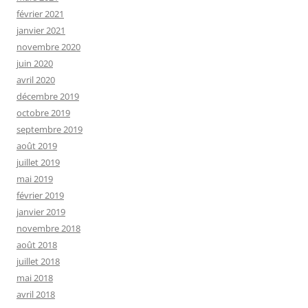
février 2021
janvier 2021
novembre 2020
juin 2020
avril 2020
décembre 2019
octobre 2019
septembre 2019
août 2019
juillet 2019
mai 2019
février 2019
janvier 2019
novembre 2018
août 2018
juillet 2018
mai 2018
avril 2018