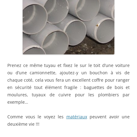
Prenez ce même tuyau et fixez le sur le toit d’une voiture
ou d’une camionnette, ajoutez-y un bouchon à vis de
chaque coté, cela vous fera un excellent coffre pour ranger
en sécurité tout élément fragile : baguettes de bois et
moulures, tuyaux de cuivre pour les plombiers par
exemple…
Comme vous le voyez les
matériaux
peuvent avoir une
deuxième vie !!!