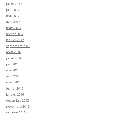
juillet 2017
juin 2017
mai 2017
avril 2017
mars 2017
février 2017
janvier 2017
septembre 2016
août 2016
juillet 2016
juin 2016
mai 2016
avril 2016
mars 2016
février 2016
janvier 2016
décembre 2015
novembre 2015
octobre 2015