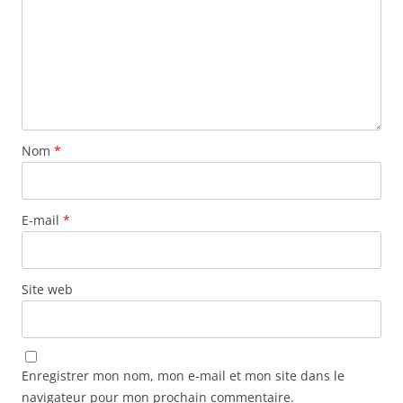
Nom
*
E-mail
*
Site web
Enregistrer mon nom, mon e-mail et mon site dans le
navigateur pour mon prochain commentaire.