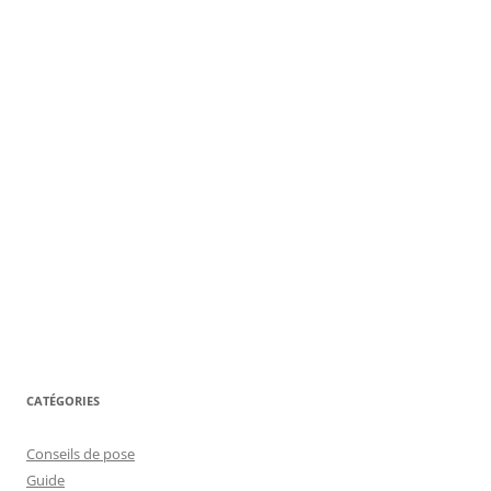
CATÉGORIES
Conseils de pose
Guide