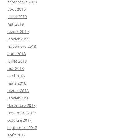
septembre 2019
août 2019
juillet 2019
mai 2019
février 2019
janvier 2019
novembre 2018
août 2018
juillet 2018
mai 2018
avril 2018
mars 2018
février 2018
janvier 2018
décembre 2017
novembre 2017
octobre 2017
septembre 2017
août 2017