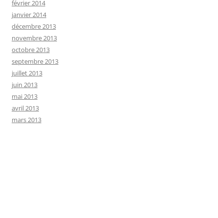
février 2014
janvier 2014
décembre 2013
novembre 2013
octobre 2013
septembre 2013
juillet 2013
juin 2013
mai 2013
avril 2013
mars 2013