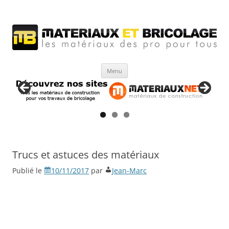
Matériaux et bricolage
Les Matériaux des pro pour tous
Aller
Menu
au
contenu
Trucs et astuces des matériaux
Publié le
10/11/2017
par
Jean-Marc