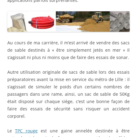
applications parfois surprenantes.
Au cours de ma carrière, il m’est arrivé de vendre des sacs
de sable destinés à « être simplement jetés en mer » Il
s’agissait ni plus ni moins que de faire des essais de sonar.
Autre utilisation originale de sacs de sable lors des essais
préparatoires avant la mise en service du métro de Lille : il
s’agissait de simuler le poids d’un certains nombres de
passagers dans une rame, ainsi, un sac de sable de 50Kg
était disposé sur chaque siège, c’est une bonne façon de
faire des essais de sécurité sans risquer un accident
corporel.
Le
TPC rouge
est une gaine annelée destinée à être