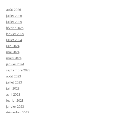
août 2026
juillet 2026
juillet 2025
février 2025
janvier 2025
juillet 2024
juin 2024
mai 2024
mars 2024
janvier 2024
septembre 2023
août 2023
juillet 2023
juin 2023
avril 2023
février 2023
janvier 2023
décembre 2022