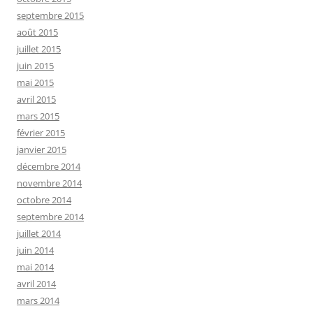
septembre 2015
août 2015
juillet 2015
juin 2015
mai 2015
avril 2015
mars 2015
février 2015
janvier 2015
décembre 2014
novembre 2014
octobre 2014
septembre 2014
juillet 2014
juin 2014
mai 2014
avril 2014
mars 2014