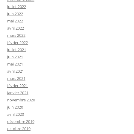
juillet 2022
juin 2022
mai 2022
avril 2022
mars 2022
février 2022
juillet 2021
juin 2021
mai 2021
avril 2021
mars 2021
février 2021
janvier 2021
novembre 2020
juin 2020
avril 2020
décembre 2019
octobre 2019