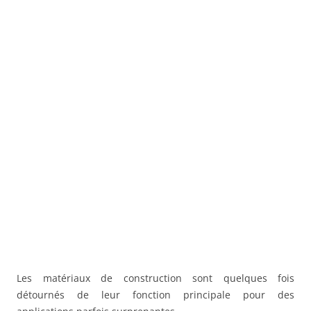
Les matériaux de construction sont quelques fois
détournés de leur fonction principale pour des