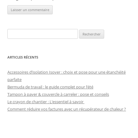
Rechercher :
ARTICLES RÉCENTS
Accessoires d’isolation Isover : choix et pose pour une étanchéité
parfaite
Bermuda de travail : le guide complet pour l’été
Tampon à paver & couvercle à carreler : pose et conseils
Le crayon de chantier : L’essentiel à savoir
Comment réduire vos factures avec un récupérateur de chaleur ?