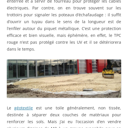
enterrée et à servir de fourreau pour protéger les câbles
électriques. Par contre, on en trouve souvent sur les
trottoirs pour signaler les poteaux d’échafaudage : il suffit
d’ouvrir un tuyau dans le sens de la longueur est de
l’enfiler autour du piquet métallique. C’est une protection
efficace et bien visuelle, mais éphémère, en effet, le TPC
rouge n’est pas protégé contre les UV et il se détériorera
dans le temps.
Le
géotextile
est une toile généralement, non tissée,
destinée à séparer deux couches de matériaux pour
renforcer les sols. Mais j’ai eu l’occasion d’en vendre