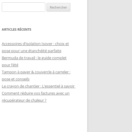
Rechercher :
ARTICLES RÉCENTS
Accessoires d’isolation Isover : choix et
pose pour une étanchéité parfaite
Bermuda de travail : le guide complet
pour l’été
Tampon à paver & couvercle à carreler :
pose et conseils
Le crayon de chantier : L’essentiel à savoir
Comment réduire vos factures avec un
récupérateur de chaleur ?