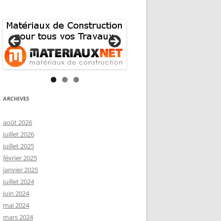
ARCHIVES
août 2026
juillet 2026
juillet 2025
février 2025
janvier 2025
juillet 2024
juin 2024
mai 2024
mars 2024