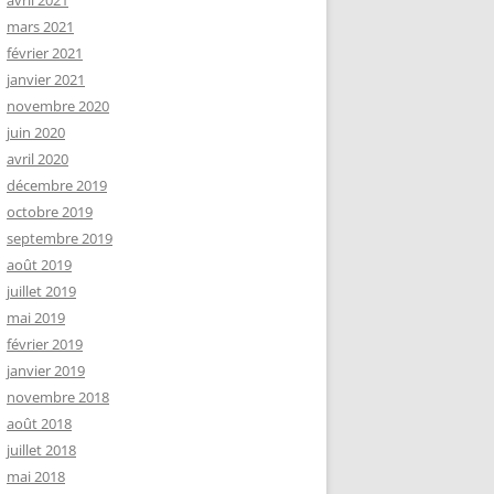
avril 2021
mars 2021
février 2021
janvier 2021
novembre 2020
juin 2020
avril 2020
décembre 2019
octobre 2019
septembre 2019
août 2019
juillet 2019
mai 2019
février 2019
janvier 2019
novembre 2018
août 2018
juillet 2018
mai 2018