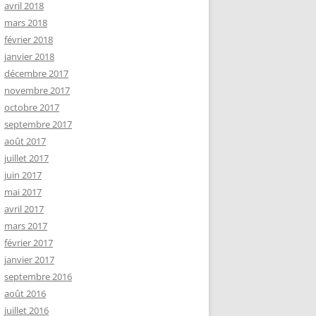
avril 2018
mars 2018
février 2018
janvier 2018
décembre 2017
novembre 2017
octobre 2017
septembre 2017
août 2017
juillet 2017
juin 2017
mai 2017
avril 2017
mars 2017
février 2017
janvier 2017
septembre 2016
août 2016
juillet 2016