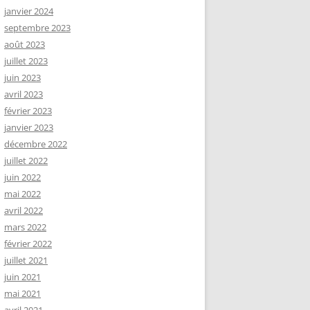
janvier 2024
septembre 2023
août 2023
juillet 2023
juin 2023
avril 2023
février 2023
janvier 2023
décembre 2022
juillet 2022
juin 2022
mai 2022
avril 2022
mars 2022
février 2022
juillet 2021
juin 2021
mai 2021